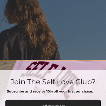
Join The Self Love Club?
Subscribe and receive 10% off your first purchase.