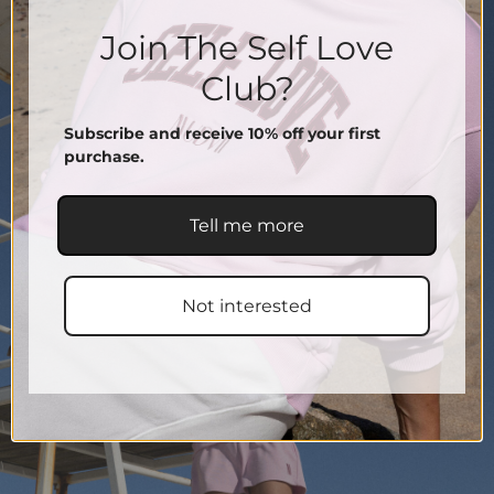
Join The Self Love
Club?
Subscribe and receive 10% off your first
purchase.
Tell me more
Not interested