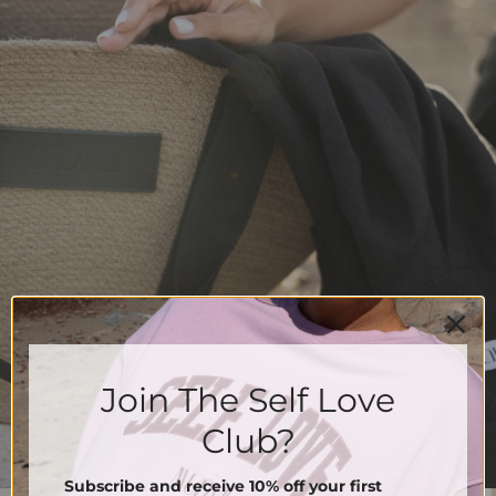
Join The Self Love
Club?
Subscribe and receive 10% off your first