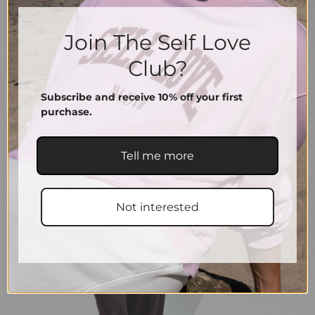
Join The Self Love
Club?
Subscribe and receive 10% off your first
purchase.
Tell me more
Not interested