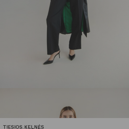
TIESIOS KELNĖS